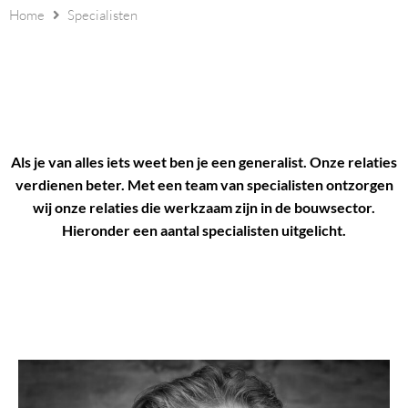
Home
Specialisten
Als je van alles iets weet ben je een generalist. Onze relaties
verdienen beter. Met een team van specialisten ontzorgen
wij onze relaties die werkzaam zijn in de bouwsector.
Hieronder een aantal specialisten uitgelicht.