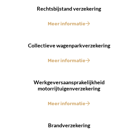
Rechtsbijstand verzekering
Meer informatie
Collectieve wagenparkverzekering
Meer informatie
Werkgeversaansprakelijkheid
motorrijtuigenverzekering
Meer informatie
Brandverzekering