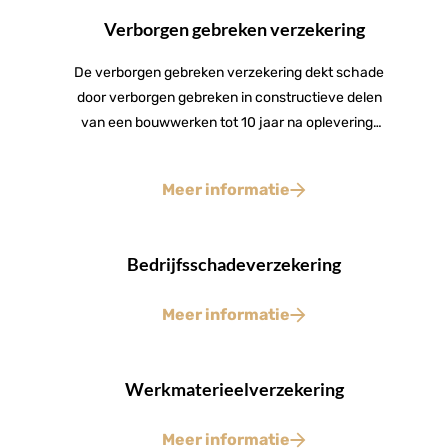
Verborgen gebreken verzekering
De verborgen gebreken verzekering dekt schade
door verborgen gebreken in constructieve delen
van een bouwwerken tot 10 jaar na oplevering.
Lees hier meer.
Meer informatie
Bedrijfsschadeverzekering
Meer informatie
Werkmaterieelverzekering
Meer informatie