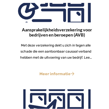
Aansprakelijkheidsverzekering voor
bedrijven en beroepen (AVB)
Met deze verzekering dekt u zich in tegen alle
schade die een aantoonbaar causaal verband
hebben met de uitvoering van uw bedrijf. Lees
hier meer.
Meer informatie