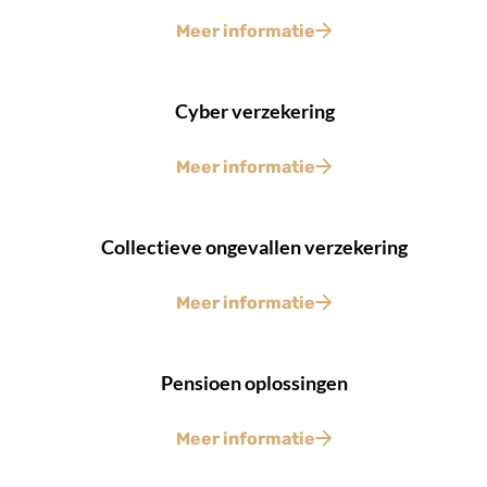
Meer informatie
Cyber verzekering
Meer informatie
Collectieve ongevallen verzekering
Meer informatie
Pensioen oplossingen
Meer informatie