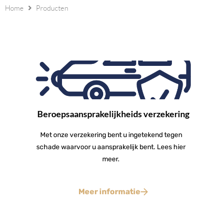
Home
Producten
Beroepsaansprakelijkheids verzekering
Met onze verzekering bent u ingetekend tegen
schade waarvoor u aansprakelijk bent. Lees hier
meer.
Meer informatie