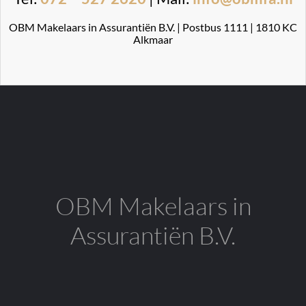
OBM Makelaars in Assurantiën B.V. | Postbus 1111 | 1810 KC
Alkmaar
OBM Makelaars in
Assurantiën B.V.