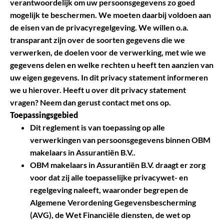
verantwoordelijk om uw persoonsgegevens zo goed
mogelijk te beschermen. We moeten daarbij voldoen aan
de eisen van de privacyregelgeving. We willen o.a.
transparant zijn over de soorten gegevens die we
verwerken, de doelen voor de verwerking, met wie we
gegevens delen en welke rechten u heeft ten aanzien van
uw eigen gegevens. In dit privacy statement informeren
we u hierover. Heeft u over dit privacy statement
vragen? Neem dan gerust contact met ons op.
Toepassingsgebied
Dit reglement is van toepassing op alle
verwerkingen van persoonsgegevens binnen OBM
makelaars in Assurantiën B.V..
OBM makelaars in Assurantiën B.V. draagt er zorg
voor dat zij alle toepasselijke privacywet- en
regelgeving naleeft, waaronder begrepen de
Algemene Verordening Gegevensbescherming
(AVG), de Wet Financiële diensten, de wet op