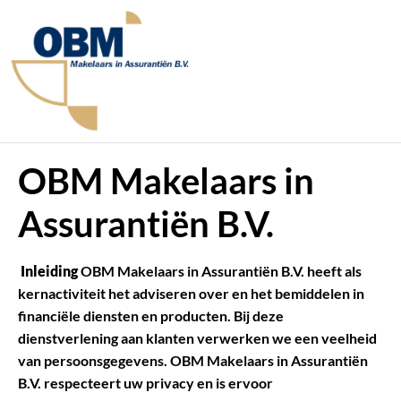
OBM Makelaars in
Assurantiën B.V.
Inleiding
OBM Makelaars in Assurantiën B.V. heeft als
kernactiviteit het adviseren over en het bemiddelen in
financiële diensten en producten. Bij deze
dienstverlening aan klanten verwerken we een veelheid
van persoonsgegevens. OBM Makelaars in Assurantiën
B.V. respecteert uw privacy en is ervoor