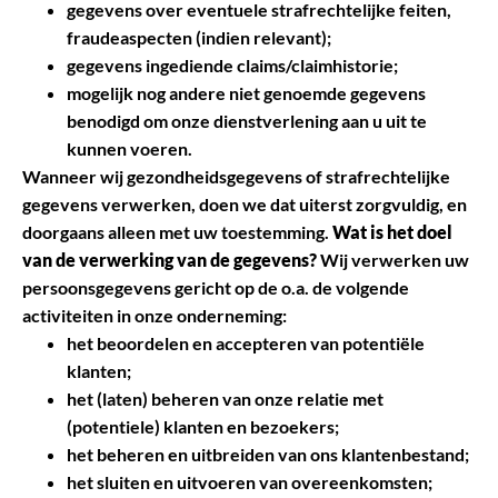
gegevens over eventuele strafrechtelijke feiten,
fraudeaspecten (indien relevant);
gegevens ingediende claims/claimhistorie;
mogelijk nog andere niet genoemde gegevens
benodigd om onze dienstverlening aan u uit te
kunnen voeren.
Wanneer wij gezondheidsgegevens of strafrechtelijke
gegevens verwerken, doen we dat uiterst zorgvuldig, en
doorgaans alleen met uw toestemming.
Wat is het doel
van de verwerking van de gegevens?
Wij verwerken uw
persoonsgegevens gericht op de o.a. de volgende
activiteiten in onze onderneming:
het beoordelen en accepteren van potentiële
klanten;
het (laten) beheren van onze relatie met
(potentiele) klanten en bezoekers;
het beheren en uitbreiden van ons klantenbestand;
het sluiten en uitvoeren van overeenkomsten;