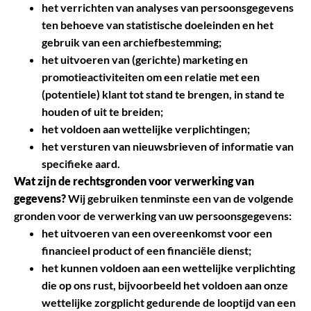
het verrichten van analyses van persoonsgegevens
ten behoeve van statistische doeleinden en het
gebruik van een archiefbestemming;
het uitvoeren van (gerichte) marketing­ en
promotieactiviteiten om een relatie met een
(potentiele) klant tot stand te brengen, in stand te
houden of uit te breiden;
het voldoen aan wettelijke verplichtingen;
het versturen van nieuwsbrieven of informatie van
specifieke aard.
Wat zijn de rechtsgronden voor verwerking van
gegevens?
Wij gebruiken tenminste een van de volgende
gronden voor de verwerking van uw persoonsgegevens:
het uitvoeren van een overeenkomst voor een
financieel product of een financiële dienst;
het kunnen voldoen aan een wettelijke verplichting
die op ons rust, bijvoorbeeld het voldoen aan onze
wettelijke zorgplicht gedurende de looptijd van een