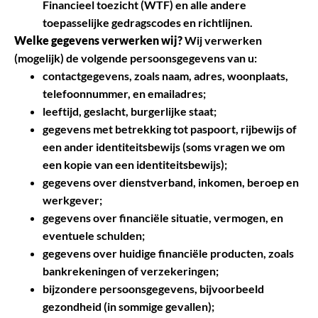
Financieel toezicht (WTF) en alle andere
toepasselijke gedragscodes en richtlijnen.
Welke gegevens verwerken wij?
Wij verwerken
(mogelijk) de volgende persoonsgegevens van u:
contactgegevens, zoals naam, adres, woonplaats,
telefoonnummer, en emailadres;
leeftijd, geslacht, burgerlijke staat;
gegevens met betrekking tot paspoort, rijbewijs of
een ander identiteitsbewijs (soms vragen we om
een kopie van een identiteitsbewijs);
gegevens over dienstverband, inkomen, beroep en
werkgever;
gegevens over financiële situatie, vermogen, en
eventuele schulden;
gegevens over huidige financiële producten, zoals
bankrekeningen of verzekeringen;
bijzondere persoonsgegevens, bijvoorbeeld
gezondheid (in sommige gevallen);