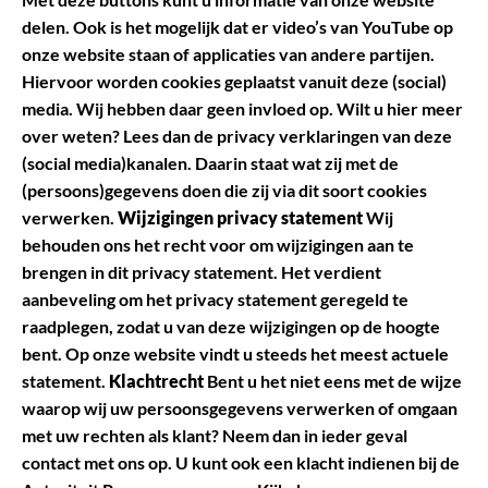
delen. Ook is het mogelijk dat er video’s van YouTube op
onze website staan of applicaties van andere partijen.
Hiervoor worden cookies geplaatst vanuit deze (social)
media. Wij hebben daar geen invloed op. Wilt u hier meer
over weten? Lees dan de privacy verklaringen van deze
(social media)kanalen. Daarin staat wat zij met de
(persoons)gegevens doen die zij via dit soort cookies
verwerken.
Wijzigingen privacy statement
Wij
behouden ons het recht voor om wijzigingen aan te
brengen in dit privacy statement. Het verdient
aanbeveling om het privacy statement geregeld te
raadplegen, zodat u van deze wijzigingen op de hoogte
bent. Op onze website vindt u steeds het meest actuele
statement.
Klachtrecht
Bent u het niet eens met de wijze
waarop wij uw persoonsgegevens verwerken of omgaan
met uw rechten als klant? Neem dan in ieder geval
contact met ons op. U kunt ook een klacht indienen bij de