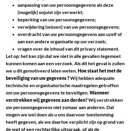
aanpassing van uw persoonsgegevens als deze
(mogelijk) onjuist zijn verwerkt;
beperking van uw persoonsgegevens;
verwijdering (wissen) van uw persoonsgegevens;
overdracht van uw persoonsgegevens aan uzelf of
aan een andere organisatie op uw verzoek;
vragen over de inhoud van dit privacy statement.
Let op: het kan zijn dat we niet in alle gevallen tegemoet
kunnen komen aan een verzoek. Als dit het geval is zullen
we u dit gemotiveerd laten weten.
Hoe staat het met de
beveiliging van uw gegevens ?
Wij hebben adequate
technische en organisatorische maatregelen getroffen
om uw persoonsgegevens te beveiligen.
Wanneer
verstrekken wij gegevens aan derden?
Wij verstrekken
uw persoonsgegevens niet zomaar aan anderen. Dat
mogen we wel doen als u ons daarvoor toestemming
heeft gegeven, als we daartoe verplicht zijn op grond van
de wet of een rechterlijke uitspraak, of als de