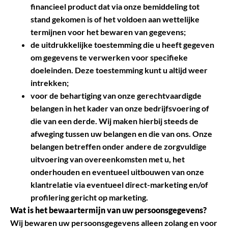
financieel product dat via onze bemiddeling tot
stand gekomen is of het voldoen aan wettelijke
termijnen voor het bewaren van gegevens;
de uitdrukkelijke toestemming die u heeft gegeven
om gegevens te verwerken voor specifieke
doeleinden. Deze toestemming kunt u altijd weer
intrekken;
voor de behartiging van onze gerechtvaardigde
belangen in het kader van onze bedrijfsvoering of
die van een derde. Wij maken hierbij steeds de
afweging tussen uw belangen en die van ons. Onze
belangen betreffen onder andere de zorgvuldige
uitvoering van overeenkomsten met u, het
onderhouden en eventueel uitbouwen van onze
klantrelatie via eventueel direct-marketing en/of
profilering gericht op marketing.
Wat is het bewaartermijn van uw persoonsgegevens?
Wij bewaren uw persoonsgegevens alleen zolang en voor