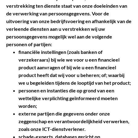
verstrekking ten dienste staat van onze doeleinden van
de verwerking van persoonsgegevens. Voor de
uitvoering van onze bedrijfsvoering en afhankelijk van de
verleende diensten aan u verstrekken wij uw
persoonsgegevens mogelijk wel aan de volgende
personen of partijen:
financiële instellingen (zoals banken of
verzekeraars) bij wie we voor u een financieel
product aanvragen of bij wie u een financieel
product heeft dat wij voor u beheren; of; waarbij
we u begeleiden tijdens de looptijd van het product;
personen en instanties die op grond van een
wettelijke verplichting geïnformeerd moeten
worden;
externe partijen die gegevens onder onze
zeggenschap en verantwoordelijkheid verwerken,
zoals onze ICT-­dienstverlener.
schade-experts, databases gericht op