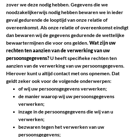
zover we deze nodig hebben. Gegevens die we
noodzakelijkerwijs nodig hebben bewaren we in ieder
geval gedurende de looptijd van onze relatie of
overeenkomst. Als onze relatie of overeenkomst eindigt
dan bewaren wij de gegevens gedurende de wettelijke
bewaartermijnen die voor ons gelden.
Wat zijn uw
rechten ten aanzien van de verwerking van uw
persoonsgegevens?
U heeft specifieke rechten ten
aanzien van de verwerking van uw persoonsgegevens.
Hierover kunt u altijd contact met ons opnemen. Dat
geldt zeker ook voor de volgende onderwerpen:
of wij uw persoonsgegevens verwerken;
de manier waarop wij uw persoonsgegevens
verwerken;
inzage in de persoonsgegevens die wij van u
verwerken;
bezwaren tegen het verwerken van uw
persoonsgegevens;