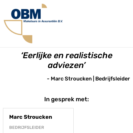
‘Eerlijke en realistische
adviezen’
- Marc Stroucken | Bedrijfsleider
In gesprek met:
Marc Stroucken
BEDRIJFSLEIDER