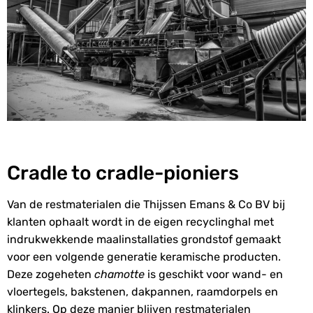
Cradle
to
cradle
-pioniers
Van de restmaterialen die Thijssen Emans & Co BV bij
klanten ophaalt wordt in de eigen recyclinghal met
indrukwekkende maalinstallaties grondstof gemaakt
voor een volgende generatie keramische producten.
Deze zogeheten
chamotte
is geschikt voor wand- en
vloertegels, bakstenen, dakpannen, raamdorpels en
klinkers. Op deze manier blijven restmaterialen