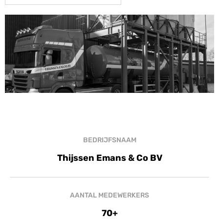
BEDRIJFSNAAM
Thijssen Emans & Co BV
AANTAL MEDEWERKERS
70+