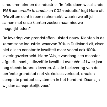
circuleren binnen de industrie. “In feite doen we al sinds
1968 aan
cradle to cradle
en CO2-reductie,” legt Marc uit.
“We zitten echt in een nichemarkt, waarin we altijd
samen met onze klanten zoeken naar nieuwe
mogelijkheden.”
De levering van grondstoffen luistert nauw. Klanten in de
keramische industrie, waarvan 70% in Duitsland zit, eisen
niet alleen constante kwaliteit maar vooral ook 100%
leveringszekerheid. Marc: “Als je vandaag een monster
afgeeft, moet je diezelfde kwaliteit over één of twee jaar
nog steeds kunnen leveren. Als de toelevering van de
perfecte grondstof niet vlekkeloos verloopt, draaien
complete productiesystemen in het honderd. Daar zijn
wij dan aansprakelijk voor.”