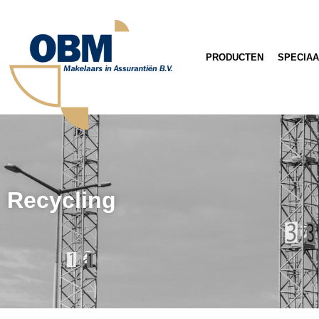
PRODUCTEN
SPECIAA
Recycling