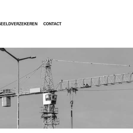
BEELDVERZEKEREN
CONTACT