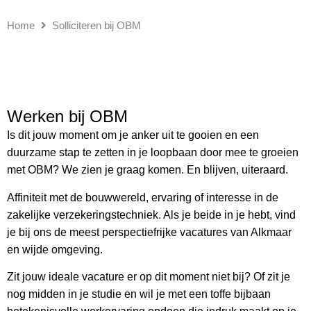
Home
Solliciteren bij OBM
Werken bij OBM
Is dit jouw moment om je anker uit te gooien en een
duurzame stap te zetten in je loopbaan door mee te groeien
met OBM? We zien je graag komen. En blijven, uiteraard.
Affiniteit met de bouwwereld, ervaring of interesse in de
zakelijke verzekeringstechniek. Als je beide in je hebt, vind
je bij ons de meest perspectiefrijke vacatures van Alkmaar
en wijde omgeving.
Zit jouw ideale vacature er op dit moment niet bij? Of zit je
nog midden in je studie en wil je met een toffe bijbaan