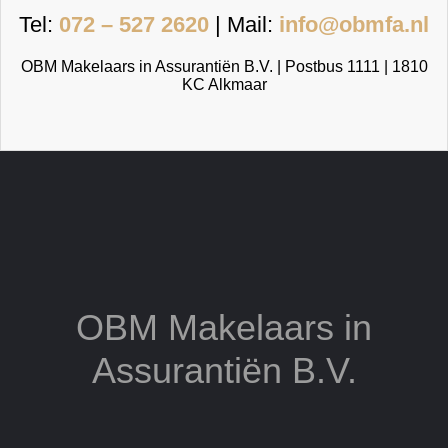
Tel:
072 – 527 2620
| Mail:
info@obmfa.nl
OBM Makelaars in Assurantiën B.V. | Postbus 1111 | 1810
KC Alkmaar
OBM Makelaars in
Assurantiën B.V.