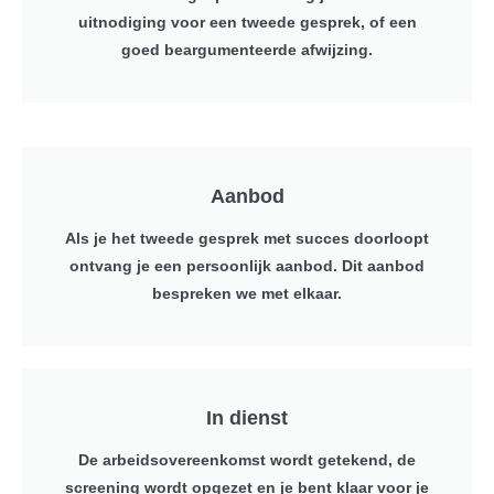
uitnodiging voor een tweede gesprek, of een
goed beargumenteerde afwijzing.
Aanbod
Als je het tweede gesprek met succes doorloopt
ontvang je een persoonlijk aanbod. Dit aanbod
bespreken we met elkaar.
In dienst
De arbeidsovereenkomst wordt getekend, de
screening wordt opgezet en je bent klaar voor je