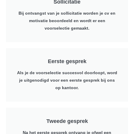
Sollicitatie
Bij ontvangst van je sollicitatie worden je cv en
motivatie beoordeeld en wordt er een
voorselectie gemaakt.
Eerste gesprek
Als je de voorselectie succesvol doorloopt, word
je uitgenodigd voor een eerste gesprek bij ons
op kantoor.
Tweede gesprek
Na het eerste gesprek ontvang je ofwel een