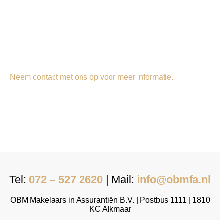
Neem contact met ons op voor meer informatie.
Tel:
072 – 527 2620
| Mail:
info@obmfa.nl
OBM Makelaars in Assurantiën B.V. | Postbus 1111 | 1810
KC Alkmaar