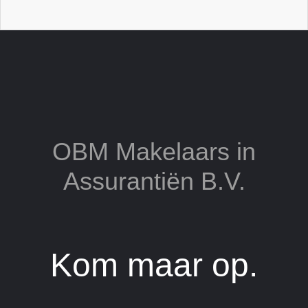
OBM Makelaars in
Assurantiën B.V.
Kom maar op.