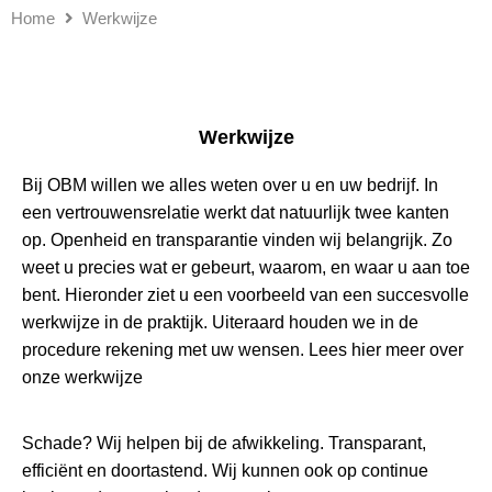
Home
Werkwijze
Werkwijze
Bij OBM willen we alles weten over u en uw bedrijf. In
een vertrouwensrelatie werkt dat natuurlijk twee kanten
op. Openheid en transparantie vinden wij belangrijk. Zo
weet u precies wat er gebeurt, waarom, en waar u aan toe
bent. Hieronder ziet u een voorbeeld van een succesvolle
werkwijze in de praktijk. Uiteraard houden we in de
procedure rekening met uw wensen. Lees hier meer over
onze werkwijze
Schade? Wij helpen bij de afwikkeling. Transparant,
efficiënt en doortastend. Wij kunnen ook op continue