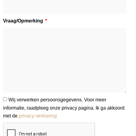
Vraag/Opmerking
Wij verwerken persoonsgegevens. Voor meer
informatie, raadpleeg onze privacy pagina. Ik ga akkoord
met de
privacy verklaring