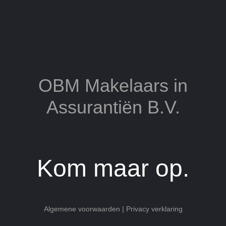
OBM Makelaars in
Assurantiën B.V.
Kom maar op.
Algemene voorwaarden
|
Privacy verklaring