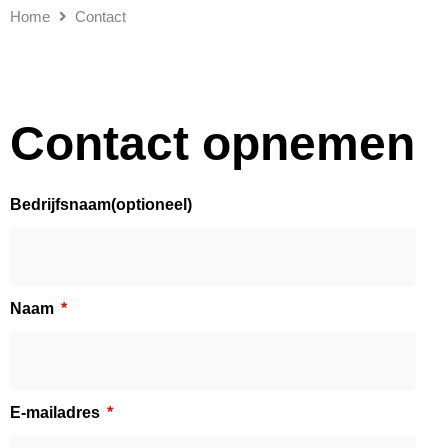
Home
Contact
Contact opnemen
Bedrijfsnaam(optioneel)
Naam
E-mailadres