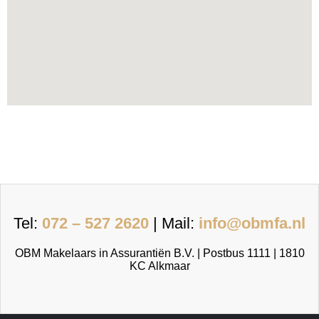
Tel:
072 – 527 2620
| Mail:
info@obmfa.nl
OBM Makelaars in Assurantiën B.V. | Postbus 1111 | 1810
KC Alkmaar