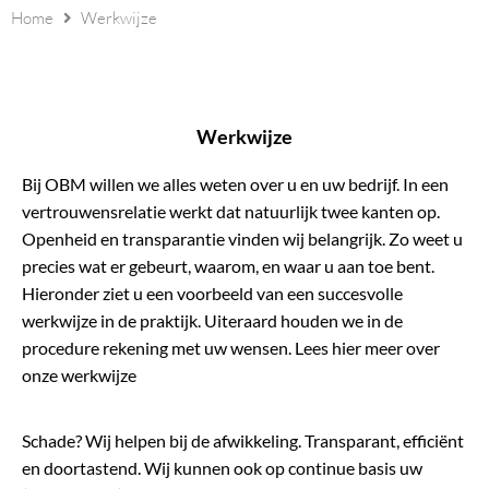
Home
Werkwijze
Werkwijze
Bij OBM willen we alles weten over u en uw bedrijf. In een
vertrouwensrelatie werkt dat natuurlijk twee kanten op.
Openheid en transparantie vinden wij belangrijk. Zo weet u
precies wat er gebeurt, waarom, en waar u aan toe bent.
Hieronder ziet u een voorbeeld van een succesvolle
werkwijze in de praktijk. Uiteraard houden we in de
procedure rekening met uw wensen. Lees hier meer over
onze werkwijze
Schade? Wij helpen bij de afwikkeling. Transparant, efficiënt
en doortastend. Wij kunnen ook op continue basis uw