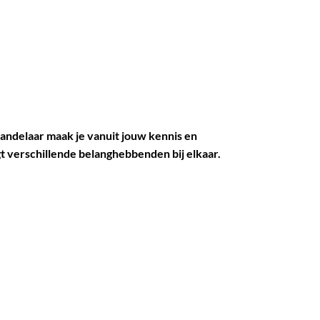
ndelaar maak je vanuit jouw kennis en
t verschillende belanghebbenden bij elkaar.