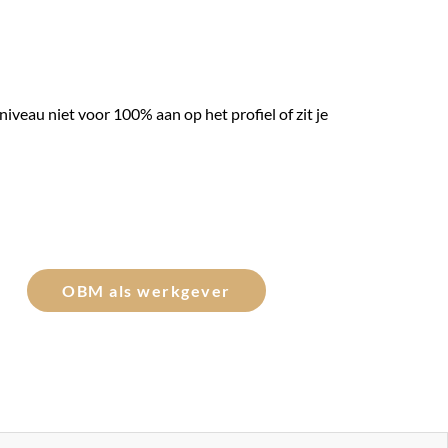
niveau niet voor 100% aan op het profiel of zit je
OBM als werkgever