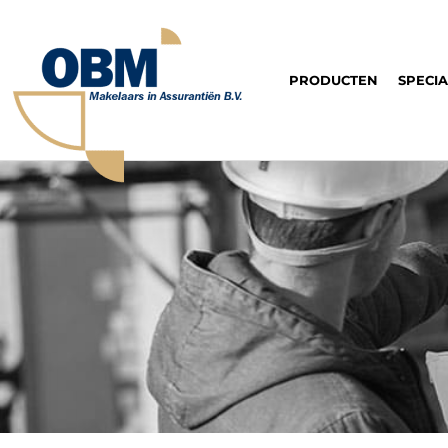
PRODUCTEN
SPECI