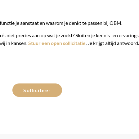
functie je aanstaat en waarom je denkt te passen bij OBM.
’s niet precies aan op wat je zoekt? Sluiten je kennis- en ervarings
wij in kansen.
Stuur een open sollicitatie
. Je krijgt altijd antwoord.
Solliciteer