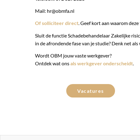
Mail: hr@obmfa.nl
Of solliciteer direct
. Geef kort aan waarom deze 
Sluit de functie Schadebehandelaar Zakelijke risico
in de afrondende fase van je studie? Denk net als 
Wordt OBM jouw vaste werkgever?
Ontdek wat ons
als werkgever onderscheidt
.
Vacatures