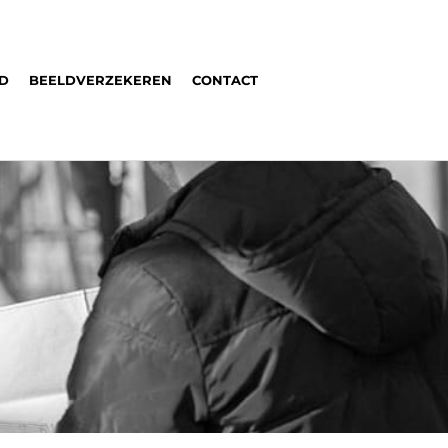
ID
BEELDVERZEKEREN
CONTACT